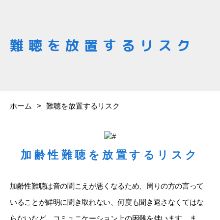
難聴を放置するリスク
ホーム
難聴を放置するリスク
加齢性難聴を放置するリスク
加齢性難聴は音の聞こえが悪くなるため、周りの方の言って
いることが鮮明に聞き取れない、何度も聞き返さなくてはな
らないなど、コミュニケーション上の困難を伴います。ま