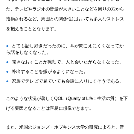
た、テレビやラジオの音量が大きいことなどを周りの方から
指摘されるなど、周囲との関係性においても多大なストレス
を抱えることとなります。
とても話し好きだったのに、耳が聞こえにくくなってか
ら話をしなくなった。
聞きなおすことが億劫で、人と会いたがらなくなった。
外出することを嫌がるようになった。
家族でテレビで見ていても会話に入りにくそうである。
このような状況が著しくQOL（Quality of Life：生活の質）を下
げる要因となることは容易に想像できます。
また、米国のジョンズ・ホプキンス大学の研究によると、音