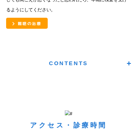
るようにしてください。
難聴の治療
CONTENTS
アクセス・診療時間