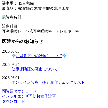
駐車場： 15台完備
最寄駅：南浦和駅 武蔵浦和駅 北戸田駅
診療科目
耳鼻咽喉科、小児耳鼻咽喉科、アレルギー科
医院からのお知らせ
2026.08.03
お盆期間中の診療について
2026.07.24
健康保険証の廃止について
2026.06.01
オンライン診療 指針遵守チェックリスト
問診票ダウンロード
インフルエンザ予防接種予診票
ダウンロード