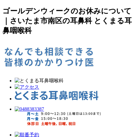
ゴールデンウィークのお休みについて
｜さいたま市南区の耳鼻科 とくまる耳
鼻咽喉科