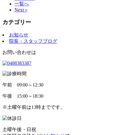
一覧へ
Next »
カテゴリー
お知らせ
院長・スタッフブログ
お問い合わせは
午前
09:00～12:30
午後
15:00～18:30
※土曜午前は13時までです。
土曜午後・日祝