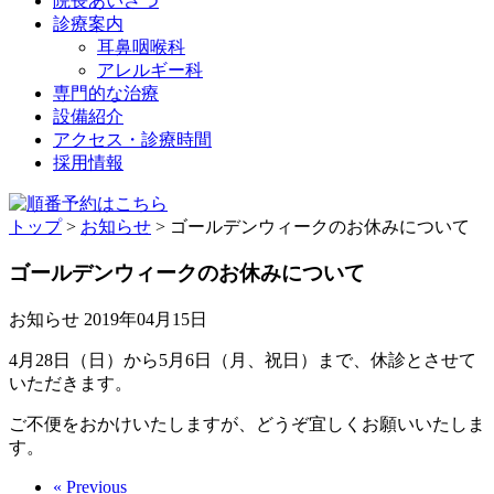
院長あいさつ
診療案内
耳鼻咽喉科
アレルギー科
専門的な治療
設備紹介
アクセス・診療時間
採用情報
トップ
>
お知らせ
>
ゴールデンウィークのお休みについて
ゴールデンウィークのお休みについて
お知らせ
2019年04月15日
4月28日（日）から5月6日（月、祝日）まで、休診とさせて
いただきます。
ご不便をおかけいたしますが、どうぞ宜しくお願いいたしま
す。
« Previous