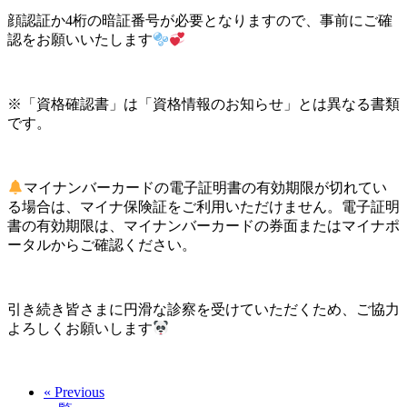
顔認証か4桁の暗証番号が必要となりますので、事前にご確
認をお願いいたします
※「資格確認書」は「資格情報のお知らせ」とは異なる書類
です。
マイナンバーカードの電子証明書の有効期限が切れてい
る場合は、マイナ保険証をご利用いただけません。電子証明
書の有効期限は、マイナンバーカードの券面またはマイナポ
ータルからご確認ください。
引き続き皆さまに円滑な診察を受けていただくため、ご協力
よろしくお願いします
« Previous