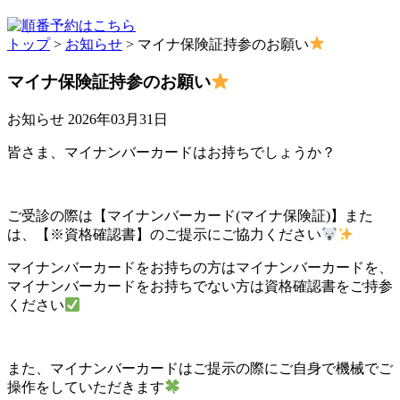
トップ
>
お知らせ
>
マイナ保険証持参のお願い
マイナ保険証持参のお願い
お知らせ
2026年03月31日
皆さま、マイナンバーカードはお持ちでしょうか？
ご受診の際は【マイナンバーカード(マイナ保険証)】また
は、【※資格確認書】のご提示にご協力ください
マイナンバーカードをお持ちの方はマイナンバーカードを、
マイナンバーカードをお持ちでない方は資格確認書をご持参
ください
また、マイナンバーカードはご提示の際にご自身で機械でご
操作をしていただきます