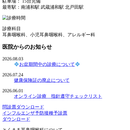
駐車場： 15台完備
最寄駅：南浦和駅 武蔵浦和駅 北戸田駅
診療科目
耳鼻咽喉科、小児耳鼻咽喉科、アレルギー科
医院からのお知らせ
2026.08.03
お盆期間中の診療について
2026.07.24
健康保険証の廃止について
2026.06.01
オンライン診療 指針遵守チェックリスト
問診票ダウンロード
インフルエンザ予防接種予診票
ダウンロード
とくまる耳鼻咽喉科について