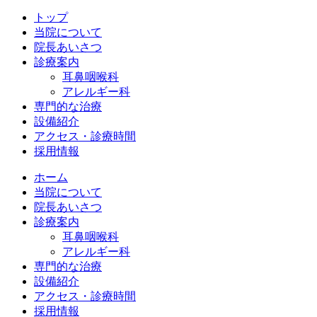
トップ
当院について
院長あいさつ
診療案内
耳鼻咽喉科
アレルギー科
専門的な治療
設備紹介
アクセス・診療時間
採用情報
ホーム
当院について
院長あいさつ
診療案内
耳鼻咽喉科
アレルギー科
専門的な治療
設備紹介
アクセス・診療時間
採用情報