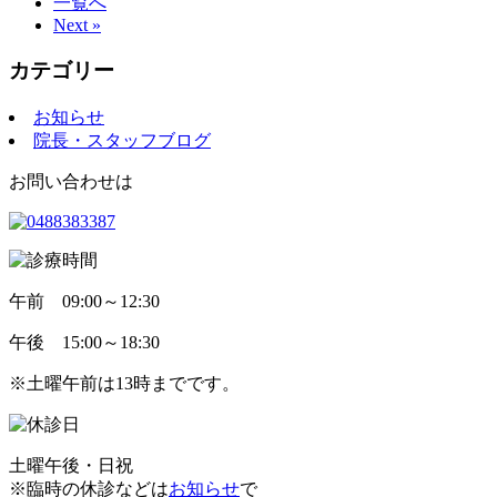
一覧へ
Next »
カテゴリー
お知らせ
院長・スタッフブログ
お問い合わせは
午前
09:00～12:30
午後
15:00～18:30
※土曜午前は13時までです。
土曜午後・日祝
※臨時の休診などは
お知らせ
で