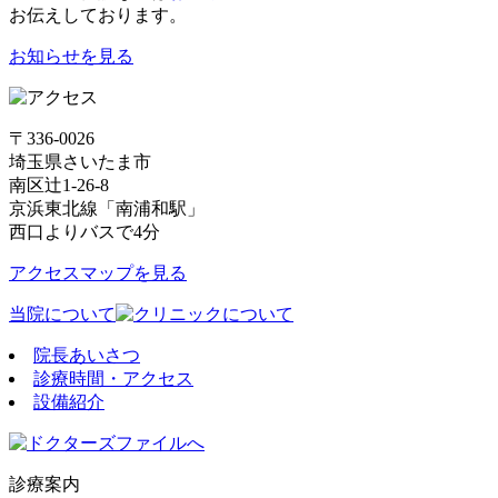
お伝えしております。
お知らせを見る
〒336-0026
埼玉県さいたま市
南区辻1-26-8
京浜東北線「南浦和駅」
西口よりバスで4分
アクセスマップを見る
当院について
院長あいさつ
診療時間・アクセス
設備紹介
診療案内