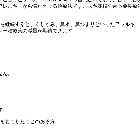
アレルギーから慣れさせる治療法です。スギ花粉の舌下免疫療法
療を継続すると、くしゃみ、鼻水、鼻づまりといったアレルギー
ギー治療薬の減量が期待できます。
せん。
す。
をおこしたことのある方