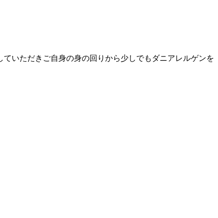
していただきご自身の身の回りから少しでもダニアレルゲンを