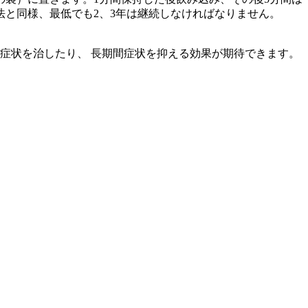
と同様、最低でも2、3年は継続しなければなりません。
症状を治したり、 長期間症状を抑える効果が期待できます。