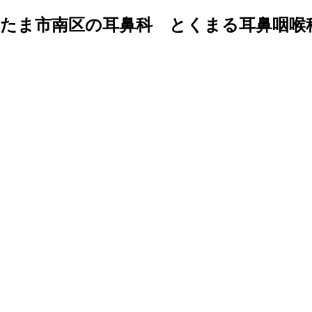
たま市南区の耳鼻科 とくまる耳鼻咽喉