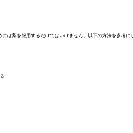
めには薬を服用するだけではいけません。以下の方法を参考に
る