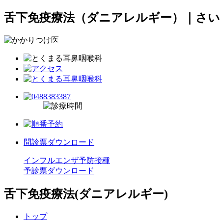
舌下免疫療法（ダニアレルギー）｜さい
問診票ダウンロード
インフルエンザ予防接種
予診票ダウンロード
舌下免疫療法(ダニアレルギー)
トップ