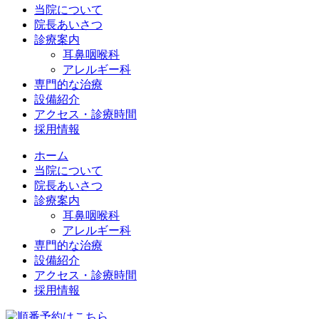
当院について
院長あいさつ
診療案内
耳鼻咽喉科
アレルギー科
専門的な治療
設備紹介
アクセス・診療時間
採用情報
ホーム
当院について
院長あいさつ
診療案内
耳鼻咽喉科
アレルギー科
専門的な治療
設備紹介
アクセス・診療時間
採用情報