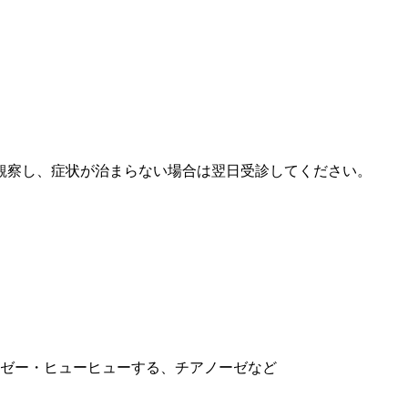
観察し、症状が治まらない場合は翌日受診してください。
ゼー・ヒューヒューする、チアノーゼなど