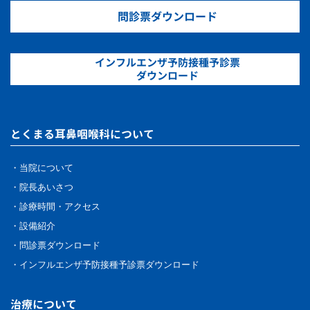
問診票ダウンロード
インフルエンザ予防接種予診票
ダウンロード
とくまる耳鼻咽喉科について
・当院について
・院長あいさつ
・診療時間・アクセス
・設備紹介
・問診票ダウンロード
・インフルエンザ予防接種予診票ダウンロード
治療について