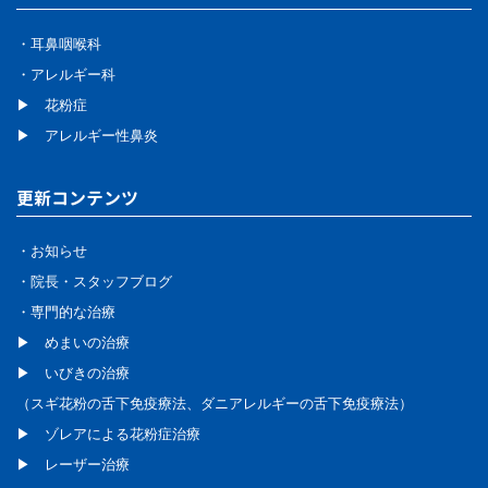
・耳鼻咽喉科
・アレルギー科
▶ 花粉症
▶ アレルギー性鼻炎
更新コンテンツ
・お知らせ
・院長・スタッフブログ
・専門的な治療
▶ めまいの治療
▶ いびきの治療
（スギ花粉の舌下免疫療法、
ダニアレルギーの舌下免疫療法）
▶ ゾレアによる花粉症治療
▶ レーザー治療