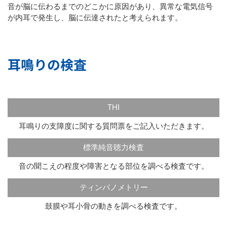
音が脳に伝わるまでのどこかに原因があり、異常な電気信号
が内耳で発生し、脳に伝達されたと考えられます。
耳鳴りの検査
THI
耳鳴りの支障度に関する質問票をご記入いただきます。
標準純音聴力検査
音の聞こえの程度や障害となる部位を調べる検査です。
ティンパノメトリー
鼓膜や耳小骨の動きを調べる検査です。