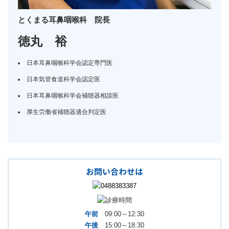
とくまる耳鼻咽喉科 院長
徳丸 裕
日本耳鼻咽喉科学会認定専門医
日本気管食道科学会認定医
日本耳鼻咽喉科学会補聴器相談医
厚生労働省補聴器適合判定医
お問い合わせは
午前
09:00～12:30
午後
15:00～18:30