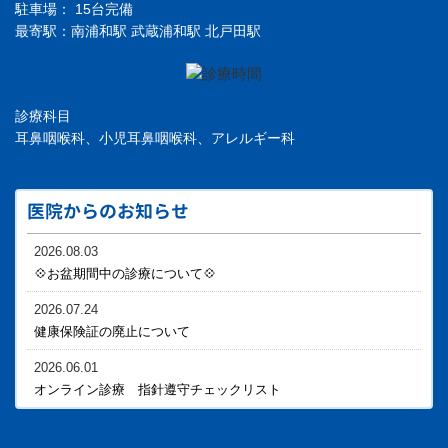
駐車場： 15台完備
最寄駅：南浦和駅 武蔵浦和駅 北戸田駅
診療科目
耳鼻咽喉科、小児耳鼻咽喉科、アレルギー科
医院からのお知らせ
2026.08.03
💠お盆期間中の診療について💠
2026.07.24
健康保険証の廃止について
2026.06.01
オンライン診療 指針遵守チェックリスト