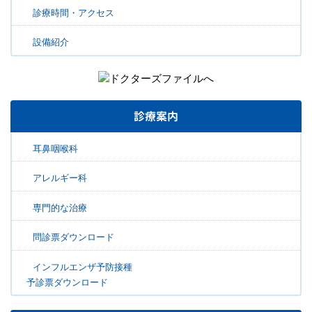
診療時間・アクセス
設備紹介
診療案内
耳鼻咽喉科
アレルギー科
専門的な治療
問診票ダウンロード
インフルエンザ予防接種
予診票ダウンロード