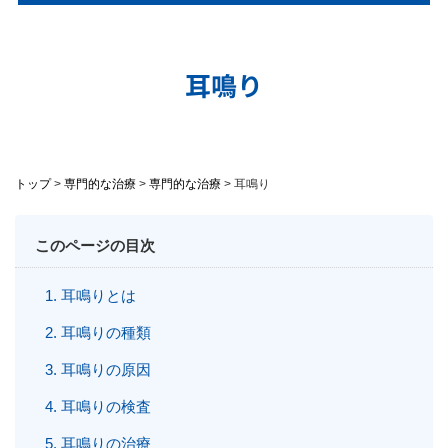
耳鳴り
トップ
>
専門的な治療
>
専門的な治療
>
耳鳴り
このページの目次
耳鳴りとは
耳鳴りの種類
耳鳴りの原因
耳鳴りの検査
耳鳴りの治療