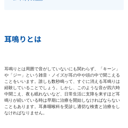
耳鳴りとは
耳鳴りとは周囲で音がしていないにも関わらず、「キーン」
や「ジー」という雑音・ノイズが耳の中や頭の中で聞こえる
ことをいいます。誰しも数秒鳴って、すぐに消える耳鳴りは
経験していることでしょう。しかし、このような音が四六時
中聞こえ、夜も眠れないなど、日常生活に支障を来すほど耳
鳴りが続いている時は早期に治療を開始しなければならない
こともあります。耳鼻咽喉科を受診し適切な検査と治療をし
なければなりません。