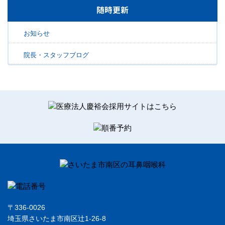
随時更新
お知らせ
院長・スタッフブログ
〒336-0026
埼玉県さいたま市南区辻1-26-8