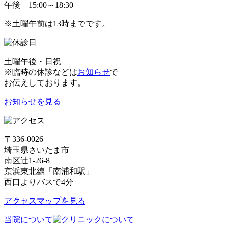
午後
15:00～18:30
※土曜午前は13時までです。
土曜午後・日祝
※臨時の休診などは
お知らせ
で
お伝えしております。
お知らせを見る
〒336-0026
埼玉県さいたま市
南区辻1-26-8
京浜東北線「南浦和駅」
西口よりバスで4分
アクセスマップを見る
当院について