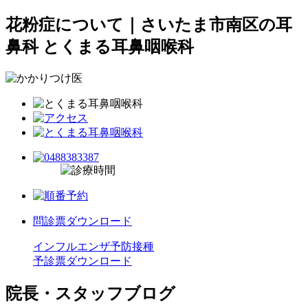
花粉症について｜さいたま市南区の耳
鼻科 とくまる耳鼻咽喉科
問診票ダウンロード
インフルエンザ予防接種
予診票ダウンロード
院長・スタッフブログ