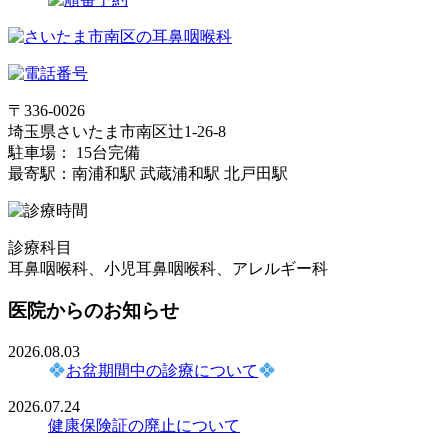
〒336-0026
埼玉県さいたま市南区辻1-26-8
駐車場： 15台完備
最寄駅：南浦和駅 武蔵浦和駅 北戸田駅
診療科目
耳鼻咽喉科、小児耳鼻咽喉科、アレルギー科
医院からのお知らせ
2026.08.03
お盆期間中の診療について
2026.07.24
健康保険証の廃止について