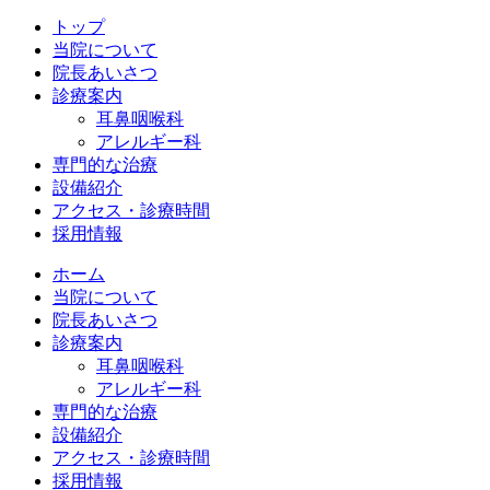
トップ
当院について
院長あいさつ
診療案内
耳鼻咽喉科
アレルギー科
専門的な治療
設備紹介
アクセス・診療時間
採用情報
ホーム
当院について
院長あいさつ
診療案内
耳鼻咽喉科
アレルギー科
専門的な治療
設備紹介
アクセス・診療時間
採用情報