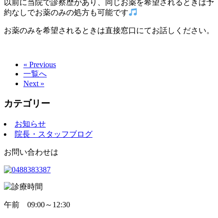
以前に当院で診察歴があり、同じお薬を希望されるときは予
約なしでお薬のみの処方も可能です
お薬のみを希望されるときは直接窓口にてお話しください。
« Previous
一覧へ
Next »
カテゴリー
お知らせ
院長・スタッフブログ
お問い合わせは
午前
09:00～12:30