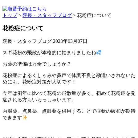
トップ
>
院長・スタッフブログ
>
花粉症について
花粉症について
院長・スタッフブログ
2023年03月07日
スギ花粉の飛散が本格的に始まりましたね
お薬の準備は万全でしょうか？
花粉症によるくしゃみや鼻声で体調不良と勘違いされないた
めにも、花粉症対策が大切です！
今年は例年に比べて花粉の飛散量が多く、初めて花粉症を発
症される方もいらっしゃいます。
内服薬、点鼻薬、点眼薬を併用することで症状の緩和が期待
できます